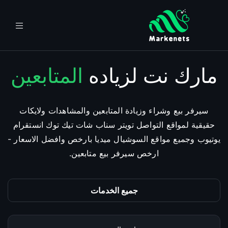
مارك نت لزياده
المتابعين
سيرفر بيع وشراء وزيادة المتابعين والمشاهدات ولايكات
حقيقية لمواقع التواصل تويتر سناب شات تيك توك انستقرام
يوتيوب وجميع مواقع السوشيال ميديا بارخص وافضل الاسعار -
ارخص سيرفر بيع متابعين.
جميع الخدمات