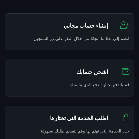
إنشاء حساب مجاني
انضم إلى نظامنا مجانًا من خلال النقر على زر التسجيل.
اشحن حسابك
قم بالدفع بخيار الدفع الذي يناسبك.
اطلب الخدمة التي تختارها
حدد الخدمة التي تهتم بها وقم بتقديم طلبك بسهولة.