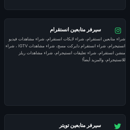
سيرفر متابعين انستقرام
شراء متابعين انستقرام، شراء لايكات انستقرام، شراء مشاهدات فيديو
انستيجرام، شراء انستقرام دايركت مسج، شراء مشاهدات IGTV ، شراء
منشن انستقرام، شراء تعليقات انستيجرام، شراء مشاهدات ريلز
للانستيجرام، والمزيد أيضاً!
سيرفر متابعين تويتر