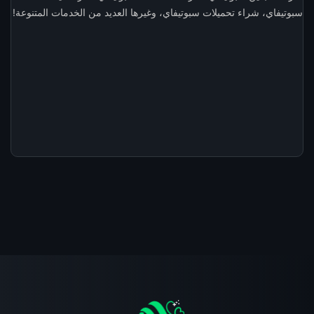
سبوتيفاي، شراء تحميلات سبوتيفاي، وغيرها العديد من الخدمات المتنوعة!