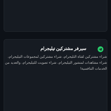
سيرفر مشتركين تيليجرام
شراء مشتركين لقناة التليجرام، شراء مشتركين لمجموعات التيليجرام،
شراء مشاهدات لمنشور التيليجرام، شراء تصويت للتيليجرام، والعديد من
الخدمات التنافسية!