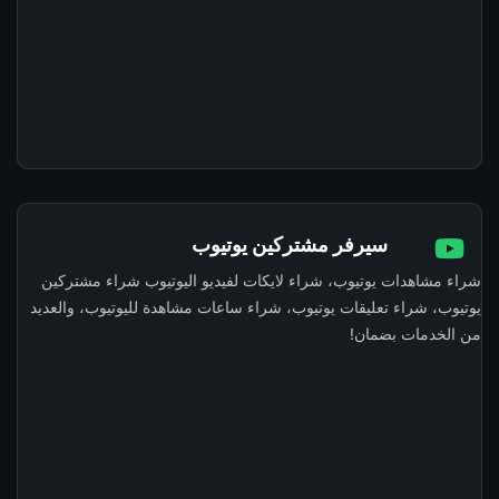
سيرفر مشتركين يوتيوب
شراء مشاهدات يوتيوب، شراء لايكات لفيديو اليوتيوب شراء مشتركين
يوتيوب، شراء تعليقات يوتيوب، شراء ساعات مشاهدة لليوتيوب، والعديد
من الخدمات بضمان!