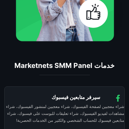
خدمات Marketnets SMM Panel
سيرفر متابعين فيسبوك
شراء معجبين لصفحة الفيسبوك، شراء معجبين لمنشور الفيسبوك، شراء
مشاهدات لفيديو الفيسبوك، شراء تعليقات للبوست على فيسبوك، شراء
متابعين فيسبوك للحساب الشخصي والكثير من الخدمات الحصرية!