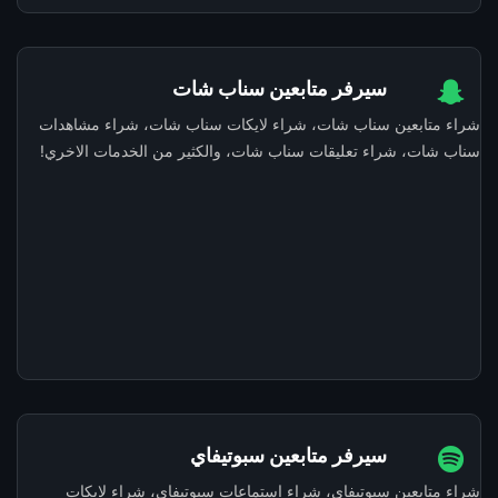
سيرفر متابعين سناب شات
شراء متابعين سناب شات، شراء لايكات سناب شات، شراء مشاهدات
سناب شات، شراء تعليقات سناب شات، والكثير من الخدمات الاخري!
سيرفر متابعين سبوتيفاي
شراء متابعين سبوتيفاي، شراء استماعات سبوتيفاي، شراء لايكات