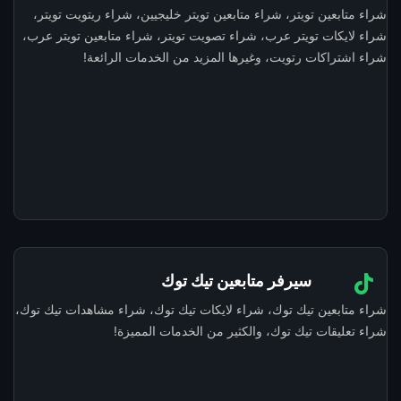
شراء متابعين تويتر، شراء متابعين تويتر خليجيين، شراء ريتويت تويتر،
شراء لايكات تويتر عرب، شراء تصويت تويتر، شراء متابعين تويتر عرب،
شراء اشتراكات رتويت، وغيرها المزيد من الخدمات الرائعة!
سيرفر متابعين تيك توك
شراء متابعين تيك توك، شراء لايكات تيك توك، شراء مشاهدات تيك توك،
شراء تعليقات تيك توك، والكثير من الخدمات المميزة!