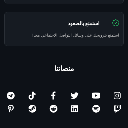
استمتع بالصعود
استمتع بترويجك على وسائل التواصل الاجتماعي معنا!
منصاتنا