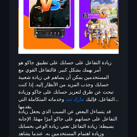
زيادة التفاعل على حسابك على تطبيق جاكو هو
أمر يهمك بشكل كبير. فالتفاعل القوي مع
المستخدمين يمكن أن يساهم في زيادة شعبية
حسابك وجذب المزيد من الأنظار إليه. إذا كنت
تبحث عن طرق لتعزيز حسابك على جاكو وزيادة
التفاعل، فإليك
مارك نت
وخدماته المتكاملة التي
يقدمها.
قد يتساءل البعض عن السبب الذي يجعل زيادة
التفاعل على حسابهم على جاكو أمرًا مهمًا. الإجابة
بسيطة: زيادة التفاعل تعني زيادة الوعي بحسابك
وزيادة اهتمام المستخدمين به. عندما يشاهد