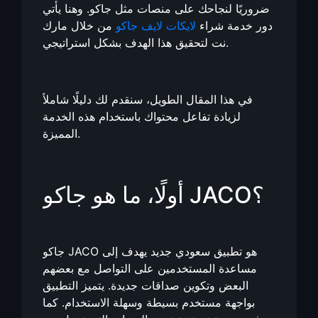
ضروريًا لنجاحك على منصات مثل جاكو. وهنا يأتي
دور خدمة شراء
لايكات لايف جاكو
من خلال مارك
نت لتحقيق هذا الهدف بشكل استراتيجي.
في هذا المقال الطويل، سنقدم لك دليلًا شاملاً
لزيادة تفاعل محتواك باستخدام هذه الخدمة
المميزة.
أولًا، ما هو جاكو JACO؟
جاكو JACO هو تطبيق سعودي جديد يهدف إلى
مساعدة المستخدمين على التواصل مع بعضهم
البعض وتكوين صداقات جديدة. يتميز التطبيق
بواجهة مستخدم بسيطة وسهلة الاستخدام. كما