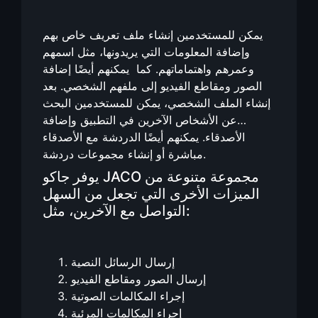
يمكن للمستخدمين إنشاء ملف تعريف خاص بهم
وإضافة المعلومات التي يريدونها، مثل اسمهم
وعمرهم واهتماماتهم. كما يمكنهم أيضًا إضافة
الصور ومقاطع الفيديو إلى ملفهم الشخصي. بعد
إنشاء الملف الشخصي، يمكن للمستخدمين البحث
عن الأشخاص الآخرين في التطبيق وإضافة
الأصدقاء. يمكنهم أيضًا الدردشة مع الأصدقاء
مباشرة أو إنشاء مجموعات دردشة.
يوفر جاكو JACO مجموعة متنوعة من
الميزات الأخرى التي تجعل من السهل
التواصل مع الآخرين، مثل:
إرسال الرسائل النصية
إرسال الصور ومقاطع الفيديو
إجراء المكالمات الصوتية
إجراء المكالمات المرئية