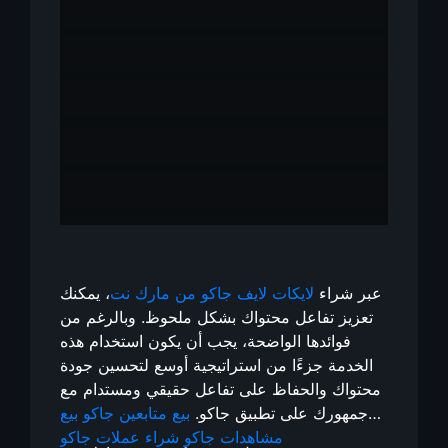
عبر شراء
لايكات لايف جاكو من مارك نت
، يمكنك
تعزيز تفاعل محتواك بشكل ملحوظ. وبالرغم من
فوائدها الواضحة، يجب أن يكون استخدام هذه
الخدمة جزءًا من استراتيجية أوسع لتحسين جودة
محتواك والحفاظ على تفاعل حقيقي ومستدام مع
جمهورك على تطبيق جاكو.
بيع متابعين جاكو
بيع
شراء عملات جاكو
مشاهدات جاكو