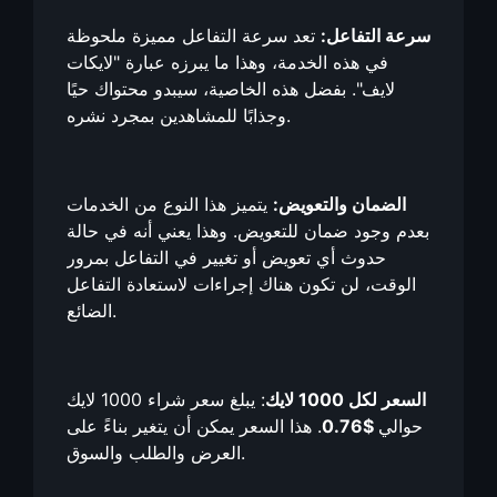
سرعة التفاعل:
تعد سرعة التفاعل مميزة ملحوظة
في هذه الخدمة، وهذا ما يبرزه عبارة "لايكات
لايف". بفضل هذه الخاصية، سيبدو محتواك حيًا
وجذابًا للمشاهدين بمجرد نشره.
الضمان والتعويض:
يتميز هذا النوع من الخدمات
بعدم وجود ضمان للتعويض. وهذا يعني أنه في حالة
حدوث أي تعويض أو تغيير في التفاعل بمرور
الوقت، لن تكون هناك إجراءات لاستعادة التفاعل
الضائع.
السعر لكل 1000 لايك
: يبلغ سعر شراء 1000 لايك
حوالي
$0.76
. هذا السعر يمكن أن يتغير بناءً على
العرض والطلب والسوق.