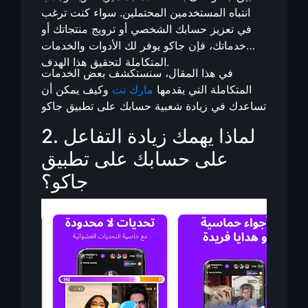
انتباه المستخدمين المحتملين. سواء كنت ترغب
في تعزيز حسابك الشخصي أو ترويج منتجاتك أو
خدماتك، فإن جاكو يوفر لك الأدوات والخدمات
المتكاملة لتحقيق هذا الهدف.
في هذا المقال، سنستكشف بعض الخدمات
المتكاملة التي يقدمها
مارك نت
وكيف يمكن أن
تساعدك في زيادة شعبية حسابك على تطبيق جاكو
2. لماذا يهمك زيادة التفاعل
على حسابك على تطبيق
جاكو؟