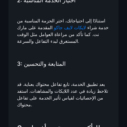
2: اختيار الخدمة المناسبة
استنادًا إلى احتياجاتك، اختر الحزمة المناسبة من
خدمة شراء
لايكات لايف جاكو
المقدمة على مارك
نت. كما تأكد من مراعاة العوامل مثل الوقت
المستغرق لبدء التفاعل والسرعة.
3: المتابعة والتحسين
بعد تطبيق الخدمة، تابع تفاعل محتواك بعناية. قد
تلاحظ زيادة في عدد اللايكات والمشاهدات. استفد
من الإحصائيات لقياس تأثير الخدمة على تفاعل
محتواك.