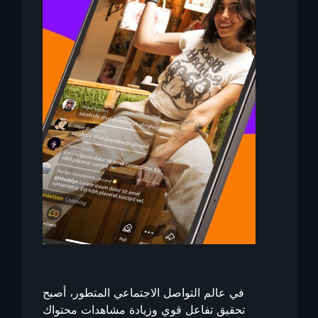
في عالم التواصل الاجتماعي المتطور، أصبح
تحقيق تفاعل قوي وزيادة مشاهدات محتواك