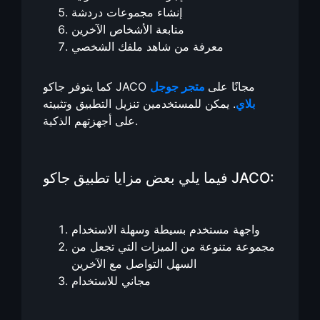
إنشاء مجموعات دردشة
متابعة الأشخاص الآخرين
معرفة من شاهد ملفك الشخصي
كما يتوفر جاكو JACO مجانًا على
متجر جوجل
بلاي
. يمكن للمستخدمين تنزيل التطبيق وتثبيته
على أجهزتهم الذكية.
فيما يلي بعض مزايا تطبيق جاكو JACO:
واجهة مستخدم بسيطة وسهلة الاستخدام
مجموعة متنوعة من الميزات التي تجعل من
السهل التواصل مع الآخرين
مجاني للاستخدام