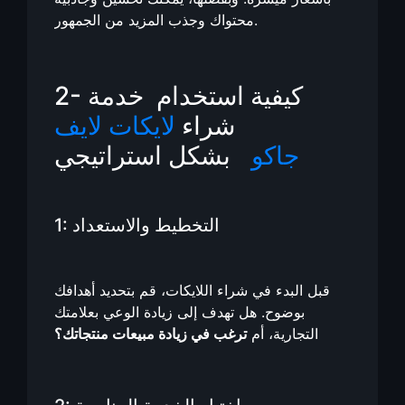
محتواك وجذب المزيد من الجمهور.
2- كيفية استخدام خدمة
شراء
لايكات لايف
جاكو
بشكل استراتيجي
1: التخطيط والاستعداد
قبل البدء في شراء اللايكات، قم بتحديد أهدافك
بوضوح. هل تهدف إلى زيادة الوعي بعلامتك
التجارية، أم
ترغب في زيادة مبيعات منتجاتك؟