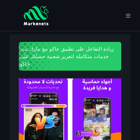
زيادة التفاعل على تطبيق جاكو مع مارك نت:
خدمات متكاملة لتعزيز شعبية حسابك على
جاكو