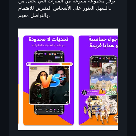
يوفر مجموعة متنوعة من الميزات التي تجعل من
السهل العثور على الأشخاص المثيرين للاهتمام
والتواصل معهم.