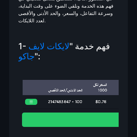
فهم هذه الخدمة ونلقي الضوء على وقت البداية،
وسرعة التفاعل، والسعر، والحد الأدنى والأقصى
لعدد اللايكات.
1- فهم خدمة "
لايكات لايف
":
جاكو