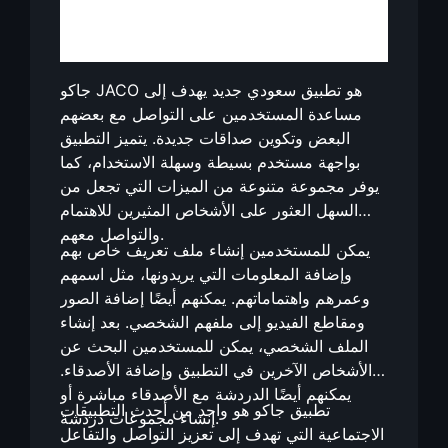
جاكو JACO هو تطبيق سعودي جديد يهدف إلى
مساعدة المستخدمين على التواصل مع بعضهم
البعض وتكوين صداقات جديدة. يتميز التطبيق
بواجهة مستخدم بسيطة وسهلة الاستخدام، كما
يوفر مجموعة متنوعة من الميزات التي تجعل من
السهل العثور على الأشخاص المثيرين للاهتمام
والتواصل معهم.
يمكن للمستخدمين إنشاء ملف تعريف خاص بهم
وإضافة المعلومات التي يريدونها، مثل اسمهم
وعمرهم واهتماماتهم. يمكنهم أيضًا إضافة الصور
ومقاطع الفيديو إلى ملفهم الشخصي. بعد إنشاء
الملف الشخصي، يمكن للمستخدمين البحث عن
الأشخاص الآخرين في التطبيق وإضافة الأصدقاء.
يمكنهم أيضًا الدردشة مع الأصدقاء مباشرة أو
تطبيق جاكو هو واحد من أحدث التطبيقات
إنشاء مجموعات دردشة.
الاجتماعية التي تهدف إلى تعزيز التواصل والتفاعل